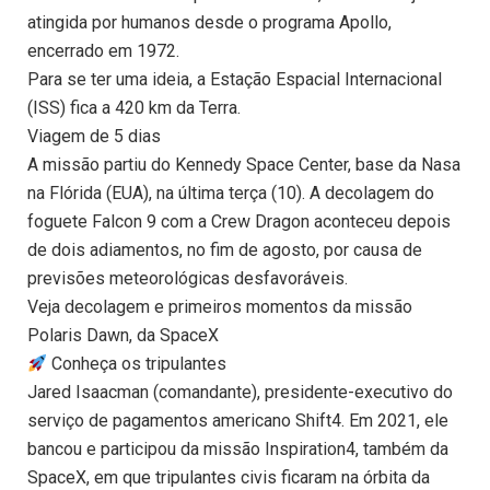
atingida por humanos desde o programa Apollo,
encerrado em 1972.
Para se ter uma ideia, a Estação Espacial Internacional
(ISS) fica a 420 km da Terra.
Viagem de 5 dias
A missão partiu do Kennedy Space Center, base da Nasa
na Flórida (EUA), na última terça (10). A decolagem do
foguete Falcon 9 com a Crew Dragon aconteceu depois
de dois adiamentos, no fim de agosto, por causa de
previsões meteorológicas desfavoráveis.
Veja decolagem e primeiros momentos da missão
Polaris Dawn, da SpaceX
Conheça os tripulantes
Jared Isaacman (comandante), presidente-executivo do
serviço de pagamentos americano Shift4. Em 2021, ele
bancou e participou da missão Inspiration4, também da
SpaceX, em que tripulantes civis ficaram na órbita da