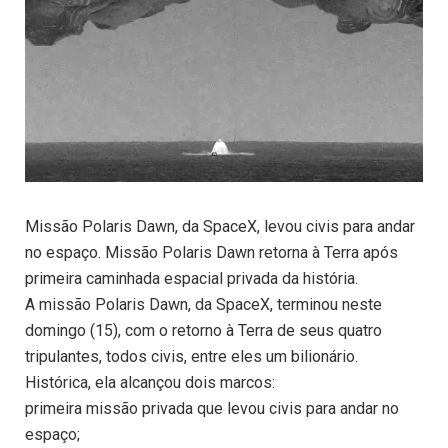
Missão Polaris Dawn, da SpaceX, levou civis para andar
no espaço. Missão Polaris Dawn retorna à Terra após
primeira caminhada espacial privada da história.
A missão Polaris Dawn, da SpaceX, terminou neste
domingo (15), com o retorno à Terra de seus quatro
tripulantes, todos civis, entre eles um bilionário.
Histórica, ela alcançou dois marcos:
primeira missão privada que levou civis para andar no
espaço;