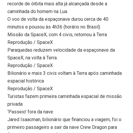
recorde de órbita mais alta já alcançada desde a
caminhada do homem na Lua.
O voo de volta da espaçonave durou cerca de 40
minutos e pousou às 4h36 (horário no Brasil).
Missão da SpaceX, com 4 civis, retornou à Terra
Reprodução / SpaceX
Paraquedas reduzem velocidade da espaçonave da
SpaceX, na volta à Terra
Reprodução / SpaceX
Bilionário e mais 3 civis voltam à Terra após caminhada
espacial histórica
Reprodução / SpaceX
Turistas fazem primeira caminhada espacial de missão
privada
‘Passeio’ fora da nave
Jared Isaacman, bilionário que financiou a viagem, foi o
primeiro passageiro a sair da nave Crew Dragon para