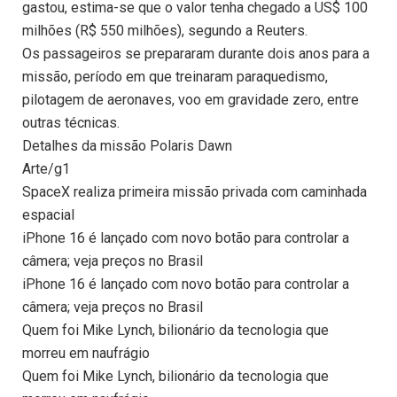
gastou, estima-se que o valor tenha chegado a US$ 100
milhões (R$ 550 milhões), segundo a Reuters.
Os passageiros se prepararam durante dois anos para a
missão, período em que treinaram paraquedismo,
pilotagem de aeronaves, voo em gravidade zero, entre
outras técnicas.
Detalhes da missão Polaris Dawn
Arte/g1
SpaceX realiza primeira missão privada com caminhada
espacial
iPhone 16 é lançado com novo botão para controlar a
câmera; veja preços no Brasil
iPhone 16 é lançado com novo botão para controlar a
câmera; veja preços no Brasil
Quem foi Mike Lynch, bilionário da tecnologia que
morreu em naufrágio
Quem foi Mike Lynch, bilionário da tecnologia que