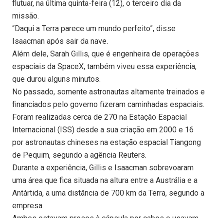
flutuar, na última quinta-feira (12), o terceiro dia da
missão.
“Daqui a Terra parece um mundo perfeito”, disse
Isaacman após sair da nave.
Além dele, Sarah Gillis, que é engenheira de operações
espaciais da SpaceX, também viveu essa experiência,
que durou alguns minutos.
No passado, somente astronautas altamente treinados e
financiados pelo governo fizeram caminhadas espaciais.
Foram realizadas cerca de 270 na Estação Espacial
Internacional (ISS) desde a sua criação em 2000 e 16
por astronautas chineses na estação espacial Tiangong
de Pequim, segundo a agência Reuters.
Durante a experiência, Gillis e Isaacman sobrevoaram
uma área que fica situada na altura entre a Austrália e a
Antártida, a uma distância de 700 km da Terra, segundo a
empresa.