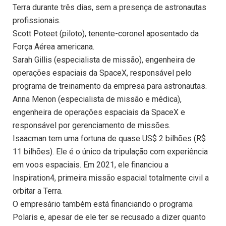
Terra durante três dias, sem a presença de astronautas
profissionais.
Scott Poteet (piloto), tenente-coronel aposentado da
Força Aérea americana.
Sarah Gillis (especialista de missão), engenheira de
operações espaciais da SpaceX, responsável pelo
programa de treinamento da empresa para astronautas.
Anna Menon (especialista de missão e médica),
engenheira de operações espaciais da SpaceX e
responsável por gerenciamento de missões.
Isaacman tem uma fortuna de quase US$ 2 bilhões (R$
11 bilhões). Ele é o único da tripulação com experiência
em voos espaciais. Em 2021, ele financiou a
Inspiration4, primeira missão espacial totalmente civil a
orbitar a Terra.
O empresário também está financiando o programa
Polaris e, apesar de ele ter se recusado a dizer quanto