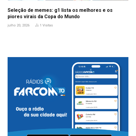
Seleção de memes: g1 lista os melhores e os
piores virais da Copa do Mundo
julho 20, 2026
1
Visitas