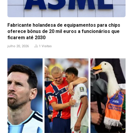
Fabricante holandesa de equipamentos para chips
oferece bônus de 20 mil euros a funcionários que
ficarem até 2030
julho 20, 2026
1
Visitas