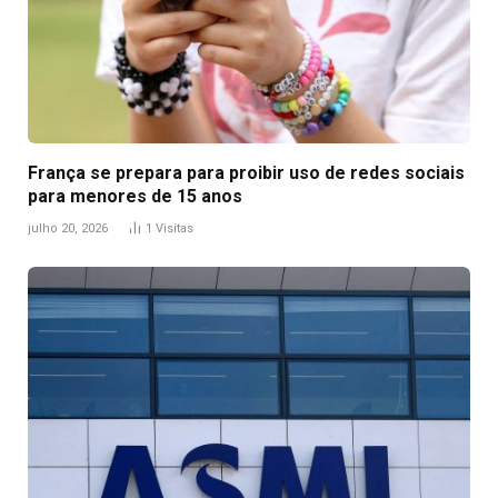
França se prepara para proibir uso de redes sociais
para menores de 15 anos
julho 20, 2026
1
Visitas